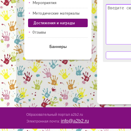
Мероприятия
Методические материалы
Достижения и награды
Отзывы
Баннеры
Образовательный портал a2b2.ru
info@a2b2.ru
Электронная почта: